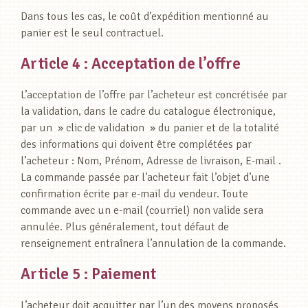
Dans tous les cas, le coût d’expédition mentionné au
panier est le seul contractuel.
Article 4 : Acceptation de l’offre
L’acceptation de l’offre par l’acheteur est concrétisée par
la validation, dans le cadre du catalogue électronique,
par un » clic de validation » du panier et de la totalité
des informations qui doivent être complétées par
l’acheteur : Nom, Prénom, Adresse de livraison, E-mail .
La commande passée par l’acheteur fait l’objet d’une
confirmation écrite par e-mail du vendeur. Toute
commande avec un e-mail (courriel) non valide sera
annulée. Plus généralement, tout défaut de
renseignement entraînera l’annulation de la commande.
Article 5 : Paiement
L’acheteur doit acquitter par l’un des moyens proposés