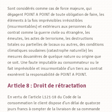
Sont considérés comme cas de force majeure, qui
dégagent POINT A POINT de toute obligation de faire, les
éléments à la fois imprévisibles irrésistibles
(insurmontables) et extérieurs aux personnes du
contrat comme la guerre civile ou étrangère, les
émeutes, les actes de terrorisme, les destructions
totales ou partielles de locaux ou autres, des conditions
climatiques soudaines (catastrophe naturelle) les
mesures douanières de quelque nature ou origine que
ce soit. Une faute imputable au consommateur ou le
fait imprévisible et insurmontable d’un tiers au contrat
exonèrent la responsabilité de POINT A POINT.
Article 8 : Droit de rétractation
En vertu de l’article L121-18 du Code de la
consommation le client dispose d’un délai de quatorze
jours francs à compter de la livraison de sa commande