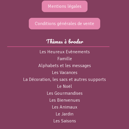
Mentions légales
Conditions générales de vente
Thèmes à broder
Les Heureux Evènements
Famille
Alphabets et les messages
Les Vacances
La Décoration, les sacs et autres supports
Le Noël
Les Gourmandises
Les Bienvenues
Les Animaux
Le Jardin
Les Saisons