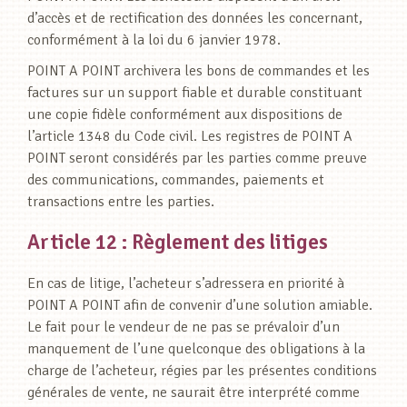
d’accès et de rectification des données les concernant,
conformément à la loi du 6 janvier 1978.
POINT A POINT archivera les bons de commandes et les
factures sur un support fiable et durable constituant
une copie fidèle conformément aux dispositions de
l’article 1348 du Code civil. Les registres de POINT A
POINT seront considérés par les parties comme preuve
des communications, commandes, paiements et
transactions entre les parties.
Article 12 : Règlement des litiges
En cas de litige, l’acheteur s’adressera en priorité à
POINT A POINT afin de convenir d’une solution amiable.
Le fait pour le vendeur de ne pas se prévaloir d’un
manquement de l’une quelconque des obligations à la
charge de l’acheteur, régies par les présentes conditions
générales de vente, ne saurait être interprété comme