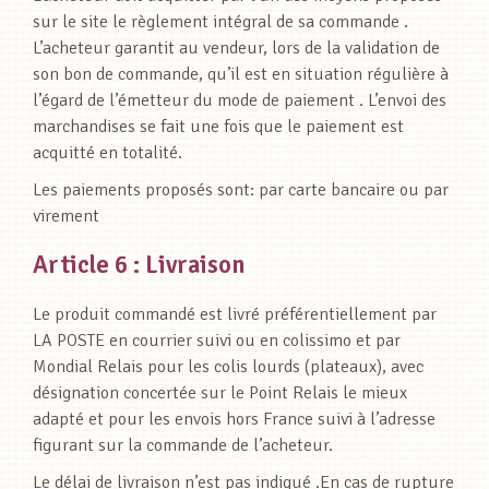
sur le site le règlement intégral de sa commande .
L’acheteur garantit au vendeur, lors de la validation de
son bon de commande, qu’il est en situation régulière à
l’égard de l’émetteur du mode de paiement . L’envoi des
marchandises se fait une fois que le paiement est
acquitté en totalité.
Les paiements proposés sont: par carte bancaire ou par
virement
Article 6 : Livraison
Le produit commandé est livré préférentiellement par
LA POSTE en courrier suivi ou en colissimo et par
Mondial Relais pour les colis lourds (plateaux), avec
désignation concertée sur le Point Relais le mieux
adapté et pour les envois hors France suivi à l’adresse
figurant sur la commande de l’acheteur.
Le délai de livraison n’est pas indiqué .En cas de rupture