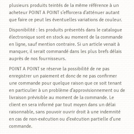
plusieurs produits teintés de la même référence à un
acheteur POINT A POINT s’efforcera d’atténuer autant
que faire ce peut les éventuelles variations de couleur.
Disponibilité : les produits présentés dans le catalogue
électronique sont en stock au moment de la commande
en ligne, sauf mention contraire. Si un article venait à
manquer, il serait commandé dans les plus brefs délais
auprès de nos fournisseurs.
POINT A POINT se réserve la possibilité de ne pas
enregistrer un paiement et donc de ne pas confirmer
une commande pour quelque raison que ce soit tenant
en particulier à un problème d’approvisionnement ou de
livraison prévisible au moment de la commande. Le
client en sera informé par tout moyen dans un délai
raisonnable, sans pouvoir ouvrir droit à une indemnité
en cas de non-exécution ou d’exécution partielle d’une
commande.