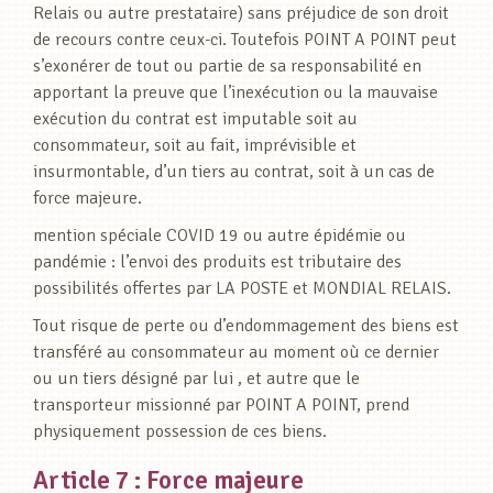
Relais ou autre prestataire) sans préjudice de son droit
de recours contre ceux-ci. Toutefois POINT A POINT peut
s’exonérer de tout ou partie de sa responsabilité en
apportant la preuve que l’inexécution ou la mauvaise
exécution du contrat est imputable soit au
consommateur, soit au fait, imprévisible et
insurmontable, d’un tiers au contrat, soit à un cas de
force majeure.
mention spéciale COVID 19 ou autre épidémie ou
pandémie : l’envoi des produits est tributaire des
possibilités offertes par LA POSTE et MONDIAL RELAIS.
Tout risque de perte ou d’endommagement des biens est
transféré au consommateur au moment où ce dernier
ou un tiers désigné par lui , et autre que le
transporteur missionné par POINT A POINT, prend
physiquement possession de ces biens.
Article 7 : Force majeure