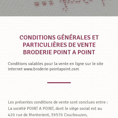
CONDITIONS GÉNÉRALES ET
PARTICULIÈRES DE VENTE
BRODERIE POINT A POINT
Conditions valables pour la vente en ligne sur le site
internet www.broderie-pointapoint.com
Les présentes conditions de vente sont conclues entre :
La société POINT A POINT, dont le siège social est au
420 rue de Montorient, 39570 Courbouzon,