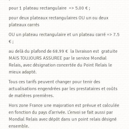
pour 1 plateau rectangulaire => 5.00 € ;
pour deux plateaux rectangulaires OU un ou deux
plateaux carrés
OU un plateau rectangulaire et un plateau carré => 7.5
€ ;
au delà du plafond de 68.99 € la livraison est gratuite
MAIS TOUJOURS ASSUREE par le service Mondial
Relais, avec désignation concertée du Point Relais le
mieux adapté.
Tous ces tarifs peuvent changer pour tenir des
actualisations engendrées par les prestataires et coûts
de matières premières.
Hors zone France une majoration est prévue et calculée
en fonction du pays d’arrivée. L’envoi se fait aussi par
Mondial Relais avec dépôt dans un point relais désigné
ensemble.