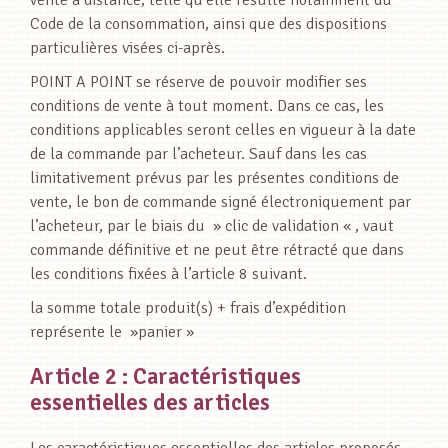
vente à distance, telle qu’elle résulte notamment du
Code de la consommation, ainsi que des dispositions
particulières visées ci-après.
POINT A POINT se réserve de pouvoir modifier ses
conditions de vente à tout moment. Dans ce cas, les
conditions applicables seront celles en vigueur à la date
de la commande par l’acheteur. Sauf dans les cas
limitativement prévus par les présentes conditions de
vente, le bon de commande signé électroniquement par
l’acheteur, par le biais du » clic de validation « , vaut
commande définitive et ne peut être rétracté que dans
les conditions fixées à l’article 8 suivant.
la somme totale produit(s) + frais d’expédition
représente le »panier »
Article 2 : Caractéristiques
essentielles des articles