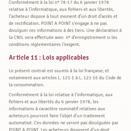
Conformément à la loi n° 78-17 du 6 janvier 1978
relative à l’informatique, aux fichiers et aux libertés,
l’acheteur dispose à tout moment d’un droit d’accès et
de rectification. POINT A POINT s’engage à ne pas
divulguer ces informations à des tiers. Une déclaration à
la CNIL sera effectuée avec n° d’enregistrement si les
conditions réglementaires l’exigent.
Article 11 : Lois applicables
Le présent contrat est soumis à la loi française, et
notamment aux articles L. 121-1 à L. 121-16 du Code de
la consommation.
Conformément à la loi relative à l’informatique, aux
fichiers et aux libertés du 6 janvier 1978, les
informations à caractère nominatif relatives aux
acheteurs pourront faire l’objet d’un traitement
automatisé. Ces données ne seront pas divulguées par
POINT A POINT. Les acheteurs disposent d’un droit