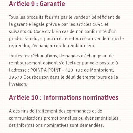
Article 9 : Garantie
Tous les produits fournis par le vendeur bénéficient de
la garantie légale prévue par les articles 1641 et
suivants du Code civil. En cas de non conformité d’un
produit vendu, il pourra être retourné au vendeur qui le
reprendra, l’échangera ou le remboursera.
Toutes les réclamations, demandes d’échange ou de
remboursement doivent s’effectuer par voie postale à
l’adresse : POINT A POINT – 420 rue de Montorient,
39570 Courbouzon dans le délai de trente jours de la
livraison.
Article 10 : Informations nominatives
A des fins de traitement des commandes et de
communications promotionnelles ou événementielles,
des informations nominatives sont demandées.