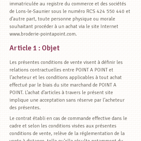
immatriculée au registre du commerce et des sociétés
de Lons-le-Saunier sous le numéro RCS 424 550 440 et
d’autre part, toute personne physique ou morale
souhaitant procéder à un achat via le site Internet
www.broderie-pointapoint.com.
Article 1 : Objet
Les présentes conditions de vente visent à définir les
relations contractuelles entre POINT A POINT et
l’acheteur et les conditions applicables à tout achat
effectué par le biais du site marchand de POINT A
POINT. L’achat d’articles à travers le présent site
implique une acceptation sans réserve par l’acheteur
des présentes.
Le contrat établi en cas de commande effective dans le
cadre et selon les conditions visées aux présentes
conditions de vente, relève de la réglementation de la