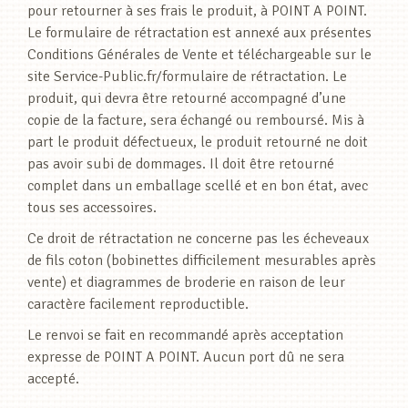
pour retourner à ses frais le produit, à POINT A POINT.
Le formulaire de rétractation est annexé aux présentes
Conditions Générales de Vente et téléchargeable sur le
site Service-Public.fr/formulaire de rétractation. Le
produit, qui devra être retourné accompagné d’une
copie de la facture, sera échangé ou remboursé. Mis à
part le produit défectueux, le produit retourné ne doit
pas avoir subi de dommages. Il doit être retourné
complet dans un emballage scellé et en bon état, avec
tous ses accessoires.
Ce droit de rétractation ne concerne pas les écheveaux
de fils coton (bobinettes difficilement mesurables après
vente) et diagrammes de broderie en raison de leur
caractère facilement reproductible.
Le renvoi se fait en recommandé après acceptation
expresse de POINT A POINT. Aucun port dû ne sera
accepté.