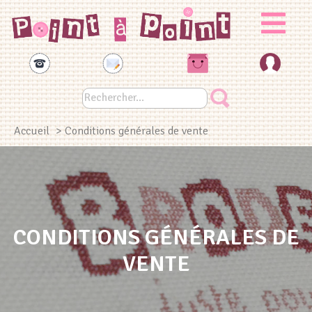
Panneau de gestion des cookies
Accueil
> Conditions générales de vente
CONDITIONS GÉNÉRALES DE
VENTE