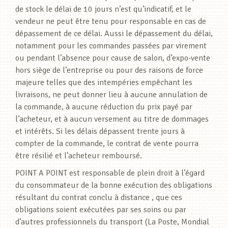
de stock le délai de 10 jours n’est qu’indicatif, et le
vendeur ne peut être tenu pour responsable en cas de
dépassement de ce délai. Aussi le dépassement du délai,
notamment pour les commandes passées par virement
ou pendant l’absence pour cause de salon, d’expo-vente
hors siège de l’entreprise ou pour des raisons de force
majeure telles que des intempéries empêchant les
livraisons, ne peut donner lieu à aucune annulation de
la commande, à aucune réduction du prix payé par
l’acheteur, et à aucun versement au titre de dommages
et intérêts. Si les délais dépassent trente jours à
compter de la commande, le contrat de vente pourra
être résilié et l’acheteur remboursé.
POINT A POINT est responsable de plein droit à l’égard
du consommateur de la bonne exécution des obligations
résultant du contrat conclu à distance , que ces
obligations soient exécutées par ses soins ou par
d’autres professionnels du transport (La Poste, Mondial