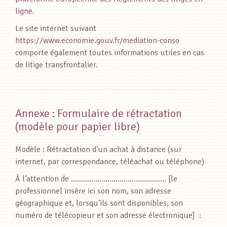
ligne
.
Le site internet suivant
https://www.economie.gouv.fr/mediation-conso
comporte également toutes informations utiles en cas
de litige transfrontalier.
Annexe : Formulaire de rétractation
(modèle pour papier libre)
Modèle : Rétractation d’un achat à distance (sur
internet, par correspondance, téléachat ou téléphone)
À l’attention de ……………………………………….. [le
professionnel insère ici son nom, son adresse
géographique et, lorsqu’ils sont disponibles, son
numéro de télécopieur et son adresse électronique] :