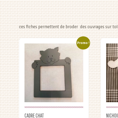
ces fiches permettent de broder des ouvrages sur toil
Promo !
CADRE CHAT
NICHOI