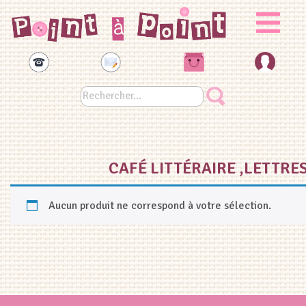
Panneau de gestion des cookies
CAFÉ LITTÉRAIRE ,LETTRES
Aucun produit ne correspond à votre sélection.