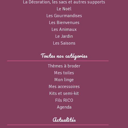
La Décoration, les sacs et autres supports
Le Noël
Les Gourmandises
Les Bienvenues
Les Animaux
Le Jardin
Les Saisons
Toutes nos catégories
Thèmes à broder
Mes toiles
Mon linge
Mes accessoires
Kits et semi-kit
Fils RICO
Agenda
Actualités