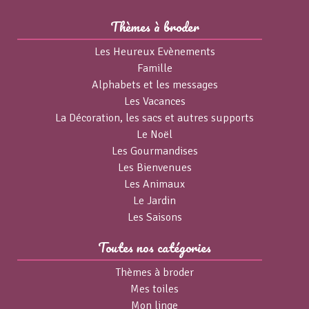
Thèmes à broder
Les Heureux Evènements
Famille
Alphabets et les messages
Les Vacances
La Décoration, les sacs et autres supports
Le Noël
Les Gourmandises
Les Bienvenues
Les Animaux
Le Jardin
Les Saisons
Toutes nos catégories
Thèmes à broder
Mes toiles
Mon linge