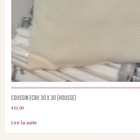
COUSSIN ECRU 30 X 30 (HOUSSE)
€
12.00
Lire la suite