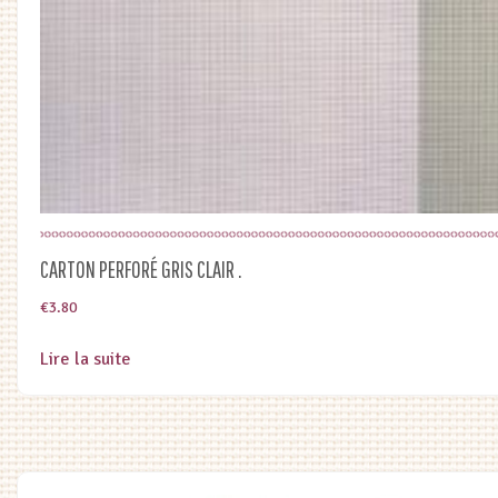
CARTON PERFORÉ GRIS CLAIR .
€
3.80
Lire la suite