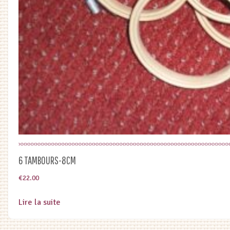
6 TAMBOURS-8CM
€
22.00
Lire la suite