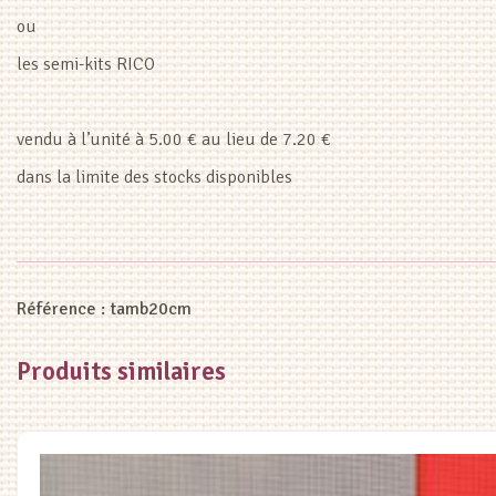
ou
les semi-kits RICO
vendu à l’unité à 5.00 € au lieu de 7.20 €
dans la limite des stocks disponibles
Référence :
tamb20cm
Produits similaires