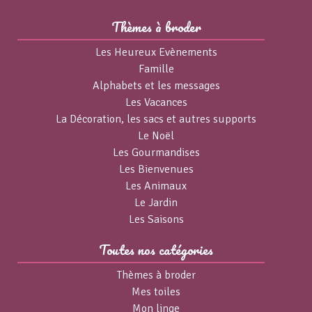
Thèmes à broder
Les Heureux Evènements
Famille
Alphabets et les messages
Les Vacances
La Décoration, les sacs et autres supports
Le Noël
Les Gourmandises
Les Bienvenues
Les Animaux
Le Jardin
Les Saisons
Toutes nos catégories
Thèmes à broder
Mes toiles
Mon linge