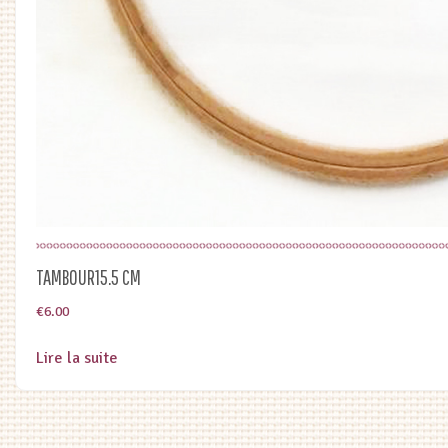
TAMBOUR15.5 CM
€
6.00
Lire la suite