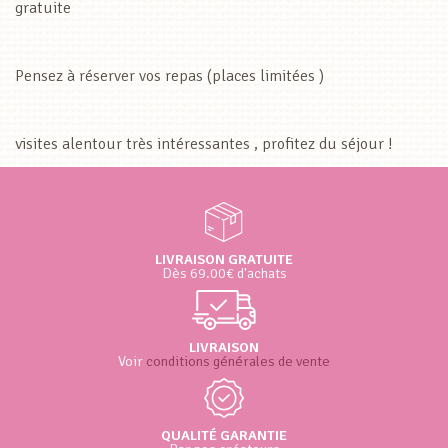
gratuite
Pensez à réserver vos repas (places limitées )
visites alentour très intéressantes , profitez du séjour !
LIVRAISON GRATUITE
Dès 69.00€ d'achats
LIVRAISON
Voir
conditions générales de vente
QUALITÉ GARANTIE