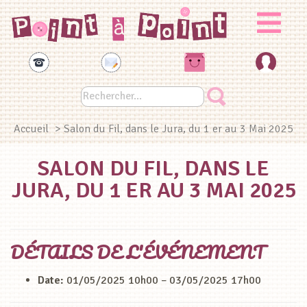
Panneau de gestion des cookies
Accueil
> Salon du Fil, dans le Jura, du 1 er au 3 Mai 2025
SALON DU FIL, DANS LE
JURA, DU 1 ER AU 3 MAI 2025
DÉTAILS DE L'ÉVÉNEMENT
Date:
01/05/2025 10h00
–
03/05/2025 17h00