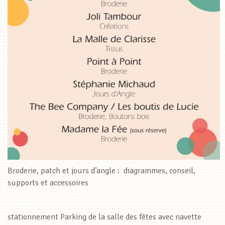
Broderie, patch et jours d’angle : diagrammes, conseil,
supports et accessoires
stationnement Parking de la salle des fêtes avec navette