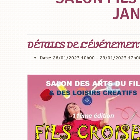
JAN
DÉTAILS DE L'ÉVÉNEMEN
Date:
26/01/2023 10h00
–
29/01/2023 17h0