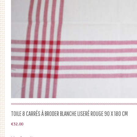
TOILE 8 CARRÉS À BRODER BLANCHE LISERÉ ROUGE 90 X 180 CM
€
32.00