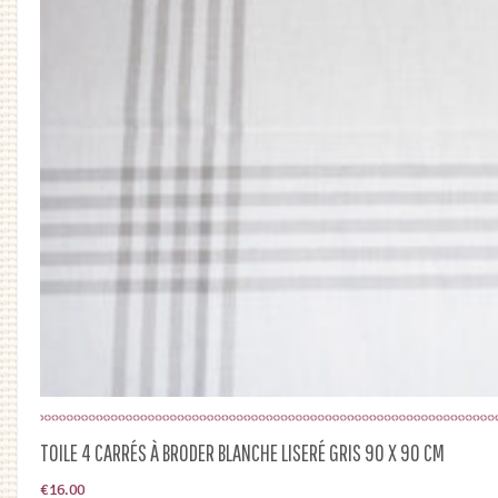
TOILE 4 CARRÉS À BRODER BLANCHE LISERÉ GRIS 90 X 90 CM
€
16.00