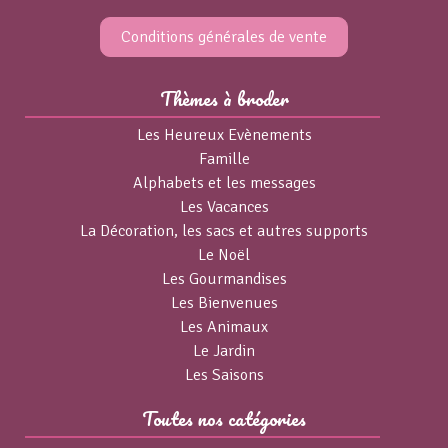
Conditions générales de vente
Thèmes à broder
Les Heureux Evènements
Famille
Alphabets et les messages
Les Vacances
La Décoration, les sacs et autres supports
Le Noël
Les Gourmandises
Les Bienvenues
Les Animaux
Le Jardin
Les Saisons
Toutes nos catégories