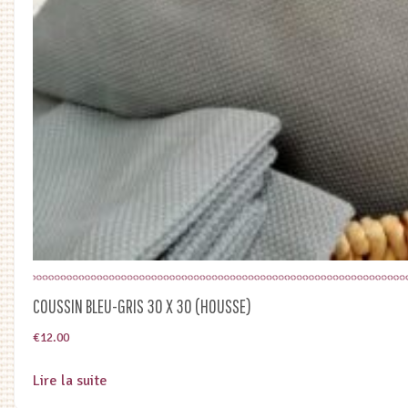
COUSSIN BLEU-GRIS 30 X 30 (HOUSSE)
€
12.00
Lire la suite