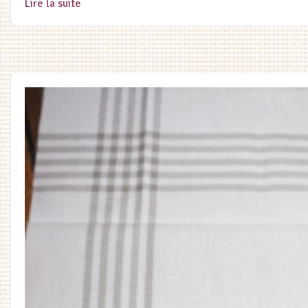
Lire la suite