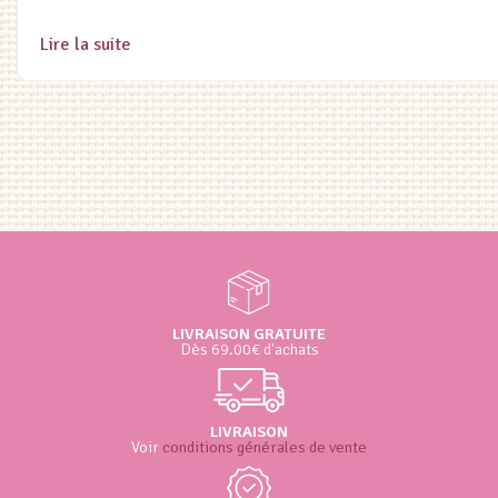
Lire la suite
LIVRAISON GRATUITE
Dès 69.00€ d'achats
LIVRAISON
Voir
conditions générales de vente