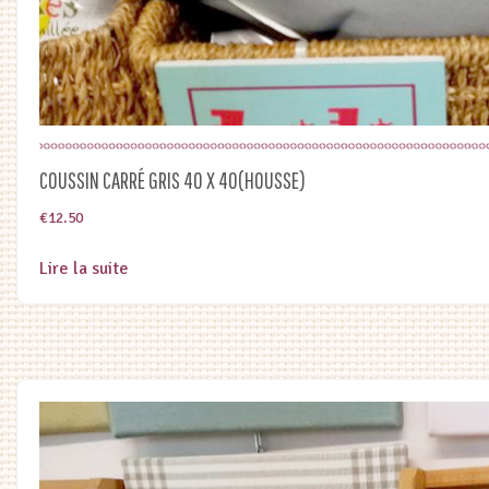
COUSSIN CARRÉ GRIS 40 X 40(HOUSSE)
€
12.50
Lire la suite