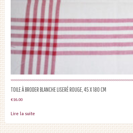
TOILE À BRODER BLANCHE LISERÉ ROUGE, 45 X 180 CM
€
16.00
Lire la suite