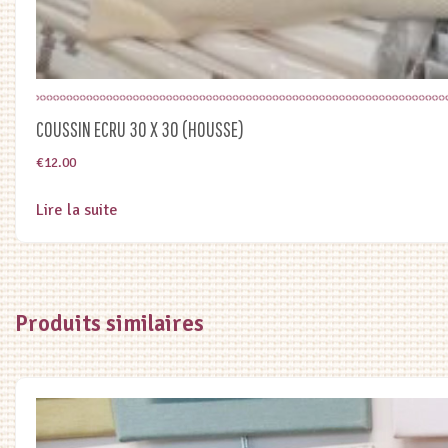
COUSSIN ECRU 30 X 30 (HOUSSE)
€
12.00
Lire la suite
Produits similaires