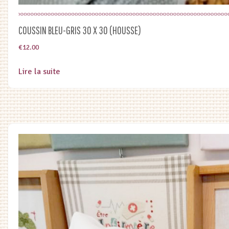
COUSSIN BLEU-GRIS 30 X 30 (HOUSSE)
€
12.00
Lire la suite