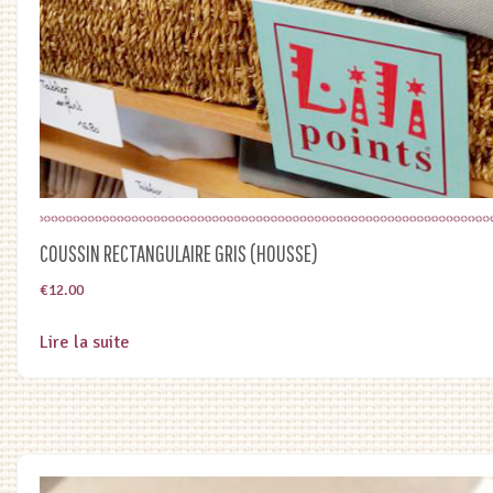
COUSSIN RECTANGULAIRE GRIS (HOUSSE)
€
12.00
Lire la suite