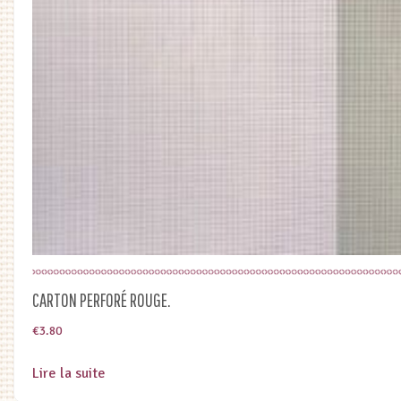
CARTON PERFORÉ ROUGE.
€
3.80
Lire la suite