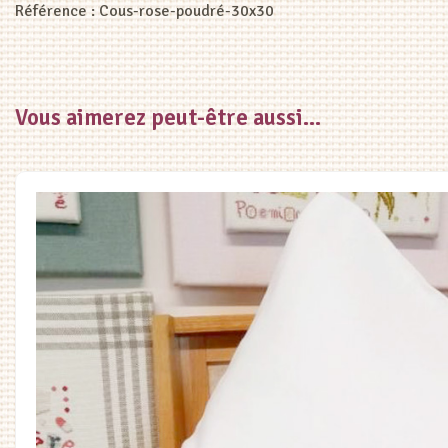
Référence :
Cous-rose-poudré-30x30
Vous aimerez peut-être aussi…