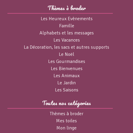
Thèmes à broder
Les Heureux Evènements
Famille
Alphabets et les messages
Les Vacances
La Décoration, les sacs et autres supports
Le Noël
Les Gourmandises
Les Bienvenues
Les Animaux
Le Jardin
Les Saisons
Toutes nos catégories
Thèmes à broder
Mes toiles
Mon linge