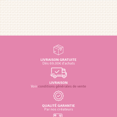
LIVRAISON GRATUITE
Dès 69.00€ d'achats
LIVRAISON
Voir
conditions générales de vente
QUALITÉ GARANTIE
Par nos créateurs