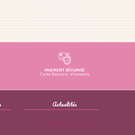
PAIEMENT SÉCURISÉ
Carte Bancaire, Virements
s
Actualités
Événements