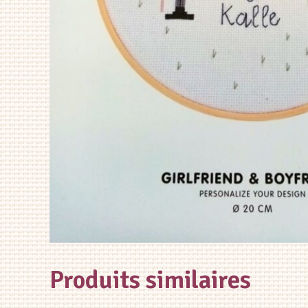
Produits similaires