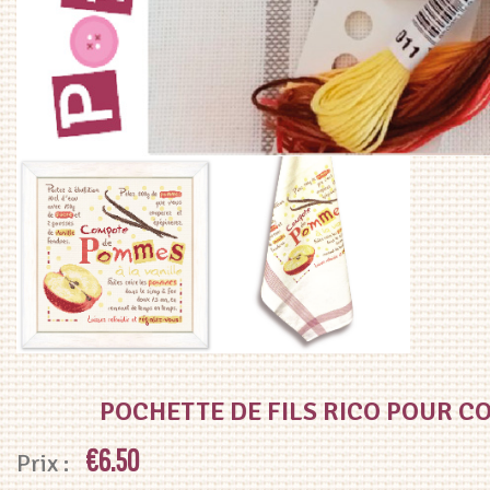
POCHETTE DE FILS RICO POUR 
€
6.50