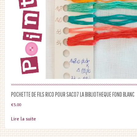
POCHETTE DE FILS RICO POUR SAC07 LA BIBLIOTHEQUE FOND BLANC
€
5.00
Lire la suite