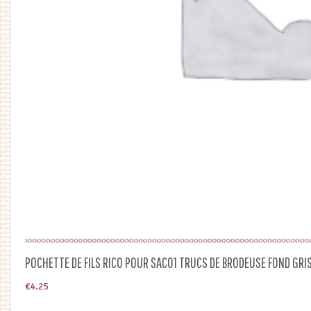
POCHETTE DE FILS RICO POUR SAC01 TRUCS DE BRODEUSE FOND GRI
€
4.25