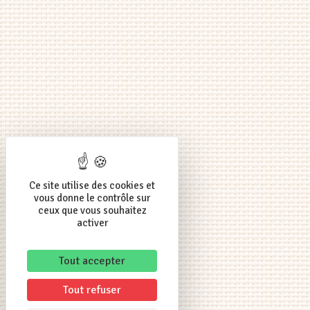
Ce site utilise des cookies et
vous donne le contrôle sur
ceux que vous souhaitez
activer
Tout accepter
Tout refuser