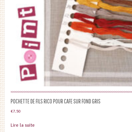
POCHETTE DE FILS RICO POUR CAFE SUR FOND GRIS
€
7.50
Lire la suite