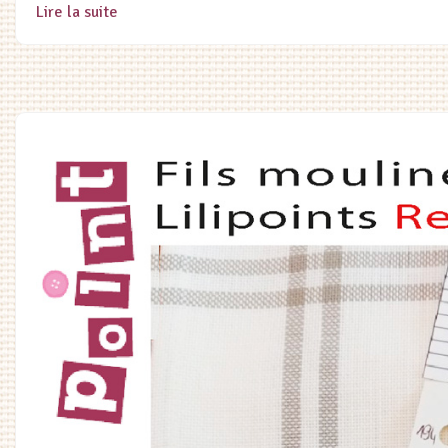
Lire la suite