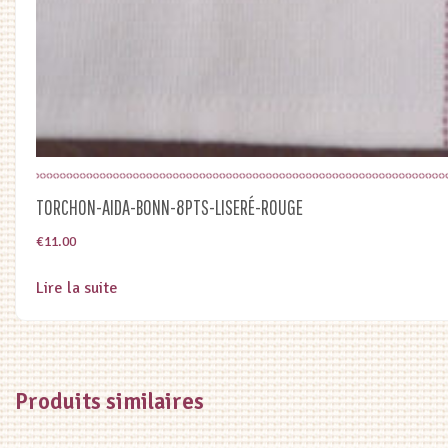
TORCHON-AIDA-BONN-8PTS-LISERÉ-ROUGE
€
11.00
Lire la suite
Produits similaires