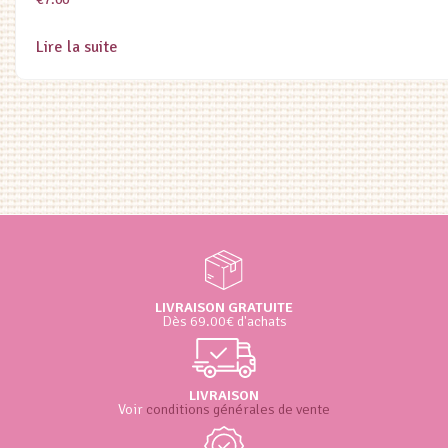
Lire la suite
LIVRAISON GRATUITE
Dès 69.00€ d'achats
LIVRAISON
Voir
conditions générales de vente