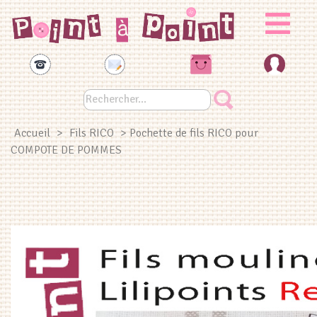
Panneau de gestion des cookies
Accueil
>
Fils RICO
> Pochette de fils RICO pour
COMPOTE DE POMMES