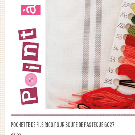
POCHETTE DE FILS RICO POUR SOUPE DE PASTEQUE G027
€
7.00