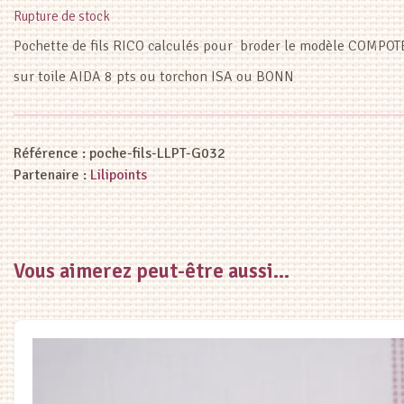
Rupture de stock
Pochette de fils RICO calculés pour broder le modèle COMP
sur toile AIDA 8 pts ou torchon ISA ou BONN
Référence :
poche-fils-LLPT-G032
Partenaire :
Lilipoints
Vous aimerez peut-être aussi…