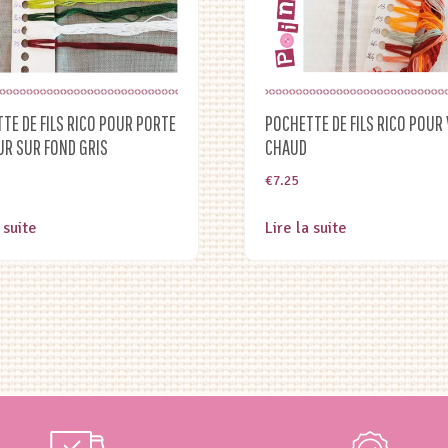
TE DE FILS RICO POUR PORTE
POCHETTE DE FILS RICO POUR 
R SUR FOND GRIS
CHAUD
€
7.25
 suite
Lire la suite