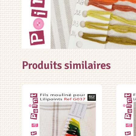
Produits similaires