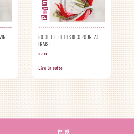
VIN
POCHETTE DE FILS RICO POUR LAIT
FRAISE
€
7.00
Lire la suite