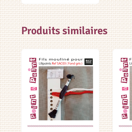
Produits similaires