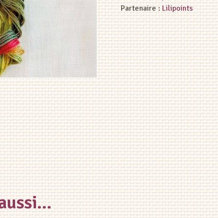
Partenaire :
Lilipoints
 aussi…