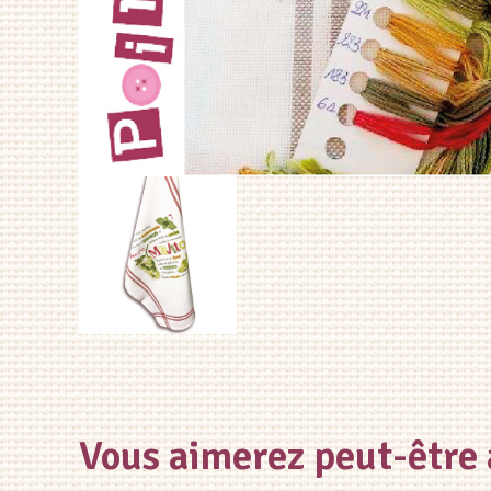
Vous aimerez peut-être