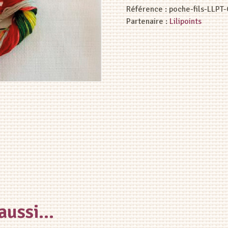
Référence :
poche-fils-LLPT
Partenaire :
Lilipoints
 aussi…