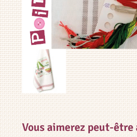
Vous aimerez peut-être