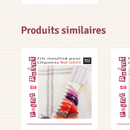
Produits similaires