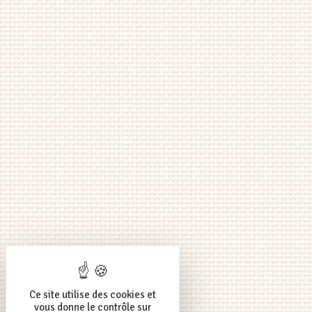
Ce site utilise des cookies et
vous donne le contrôle sur