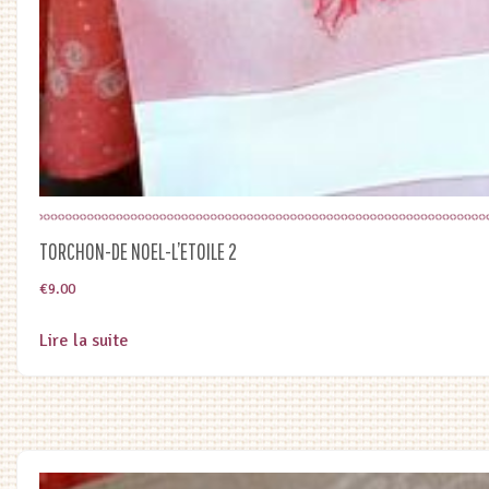
TORCHON-DE NOEL-L’ETOILE 2
€
9.00
Lire la suite