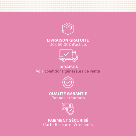
LIVRAISON GRATUITE
Dès 69.00€ d'achats
LIVRAISON
Voir
conditions générales de vente
QUALITÉ GARANTIE
Par nos créateurs
PAIEMENT SÉCURISÉ
Carte Bancaire, Virements