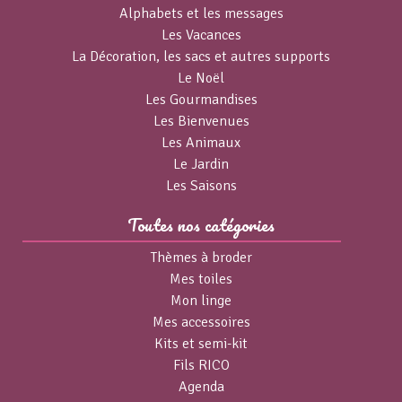
Alphabets et les messages
Les Vacances
La Décoration, les sacs et autres supports
Le Noël
Les Gourmandises
Les Bienvenues
Les Animaux
Le Jardin
Les Saisons
Toutes nos catégories
Thèmes à broder
Mes toiles
Mon linge
Mes accessoires
Kits et semi-kit
Fils RICO
Agenda