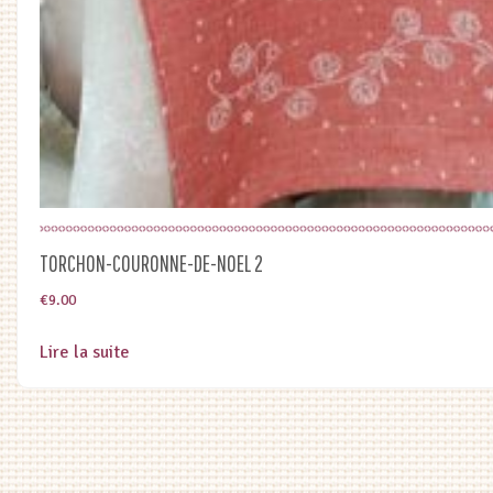
TORCHON-COURONNE-DE-NOEL 2
€
9.00
Lire la suite