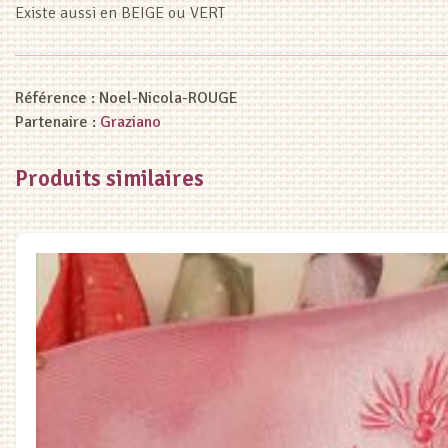
Existe aussi en BEIGE ou VERT
Référence :
Noel-Nicola-ROUGE
Partenaire :
Graziano
Produits similaires