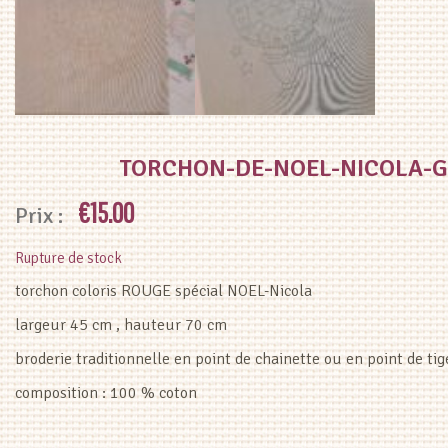
TORCHON-DE-NOEL-NICOLA-
€
15.00
Rupture de stock
torchon coloris ROUGE spécial NOEL-Nicola
largeur 45 cm , hauteur 70 cm
broderie traditionnelle en point de chainette ou en point de tig
composition : 100 % coton