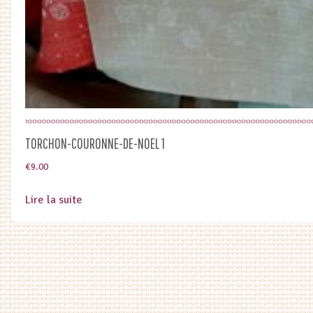
TORCHON-COURONNE-DE-NOEL 1
€
9.00
Lire la suite