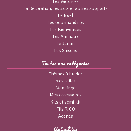
Les Vacances
La Décoration, les sacs et autres supports
Le Noël
Les Gourmandises
Les Bienvenues
Les Animaux
Le Jardin
Les Saisons
Toutes nos catégories
Thèmes à broder
Mes toiles
Mon linge
Mes accessoires
Kits et semi-kit
Fils RICO
Agenda
Actualités