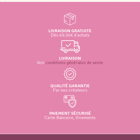
LIVRAISON GRATUITE
Dès 69.00€ d'achats
LIVRAISON
Voir
conditions générales de vente
QUALITÉ GARANTIE
Par nos créateurs
PAIEMENT SÉCURISÉ
Carte Bancaire, Virements