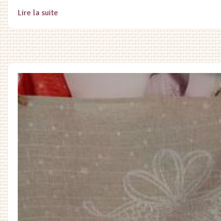
Lire la suite