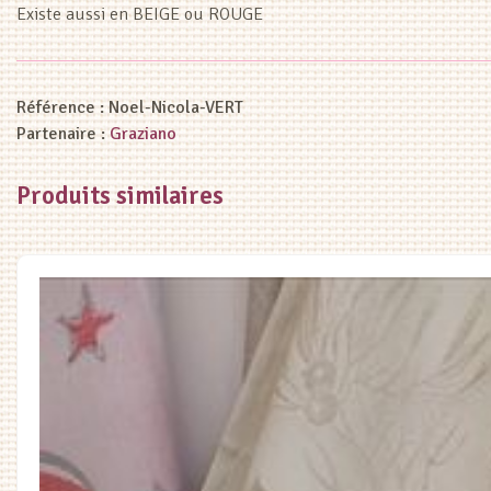
Existe aussi en BEIGE ou ROUGE
Référence :
Noel-Nicola-VERT
Partenaire :
Graziano
Produits similaires