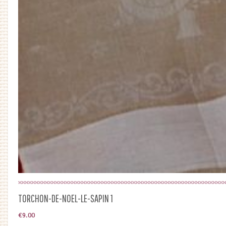
TORCHON-DE-NOEL-LE-SAPIN 1
€
9.00