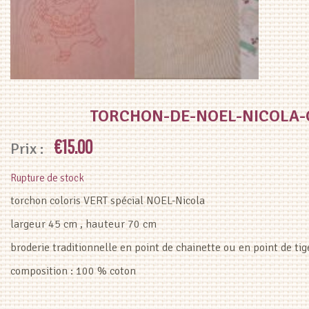
TORCHON-DE-NOEL-NICOLA-
€
15.00
Rupture de stock
torchon coloris VERT spécial NOEL-Nicola
largeur 45 cm , hauteur 70 cm
broderie traditionnelle en point de chainette ou en point de tig
composition : 100 % coton