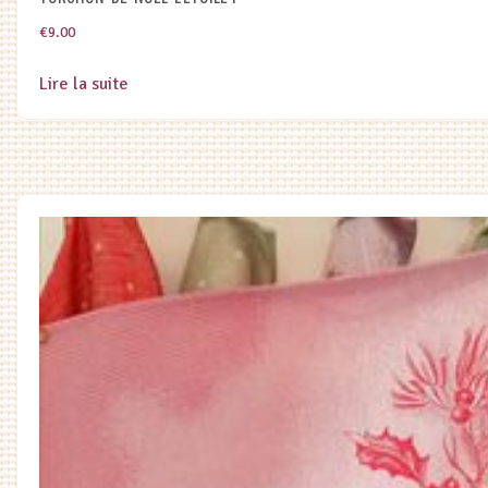
€
9.00
Lire la suite