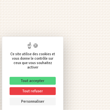
Ce site utilise des cookies et
vous donne le contrôle sur
ceux que vous souhaitez
activer
Tout accepter
Tout refuser
Personnaliser