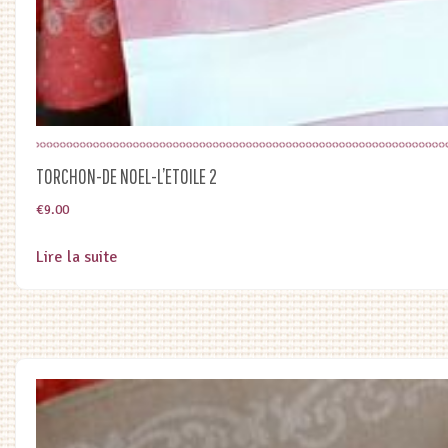
TORCHON-DE NOEL-L’ETOILE 2
€
9.00
Lire la suite