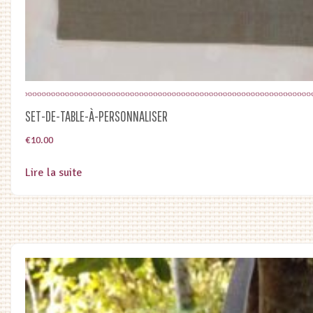
SET-DE-TABLE-À-PERSONNALISER
€
10.00
Lire la suite