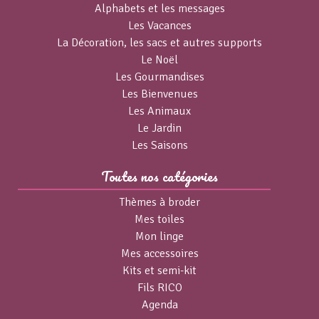
Alphabets et les messages
Les Vacances
La Décoration, les sacs et autres supports
Le Noël
Les Gourmandises
Les Bienvenues
Les Animaux
Le Jardin
Les Saisons
Toutes nos catégories
Thèmes à broder
Mes toiles
Mon linge
Mes accessoires
Kits et semi-kit
Fils RICO
Agenda