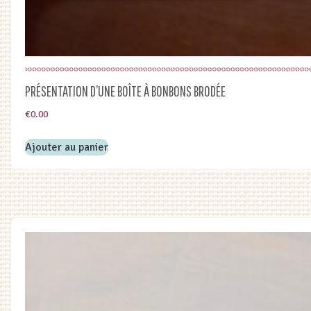
PRÉSENTATION D’UNE BOÎTE À BONBONS BRODÉE
€
0.00
Ajouter au panier