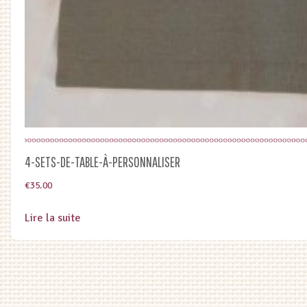
4-SETS-DE-TABLE-À-PERSONNALISER
€
35.00
Lire la suite