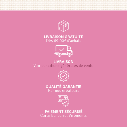
LIVRAISON GRATUITE
Dès 69.00€ d'achats
LIVRAISON
Voir
conditions générales de vente
QUALITÉ GARANTIE
Par nos créateurs
PAIEMENT SÉCURISÉ
Carte Bancaire, Virements