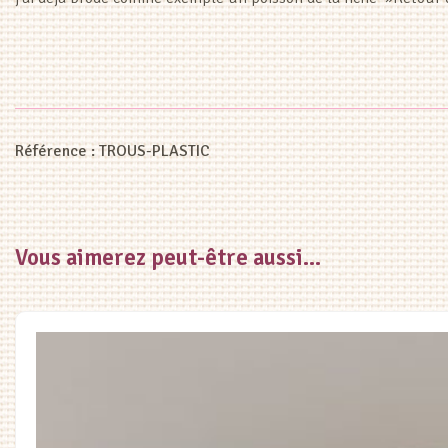
Référence :
TROUS-PLASTIC
Vous aimerez peut-être aussi…