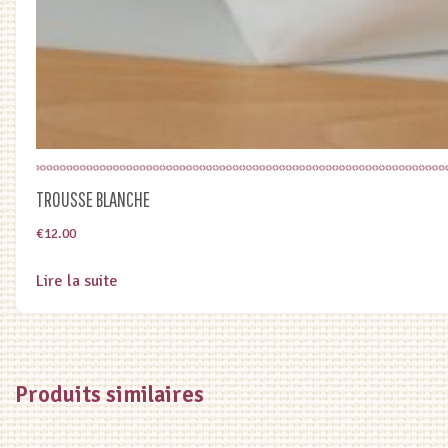
TROUSSE BLANCHE
€
12.00
Lire la suite
Produits similaires