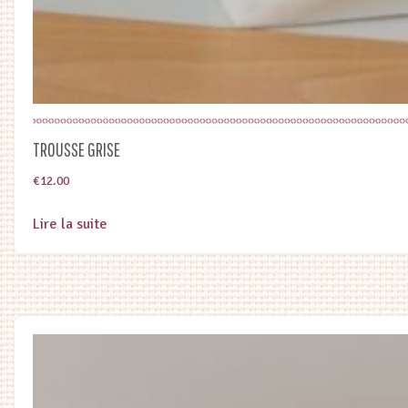
TROUSSE GRISE
€
12.00
Lire la suite