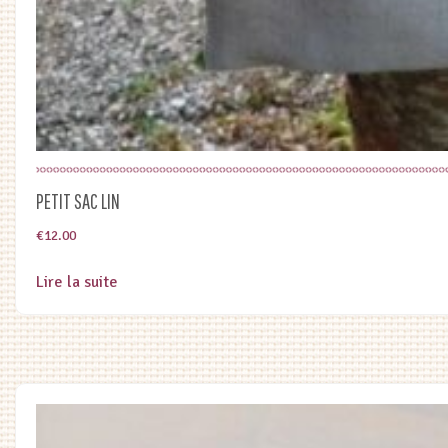
PETIT SAC LIN
€
12.00
Lire la suite