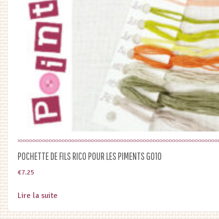
POCHETTE DE FILS RICO POUR LES PIMENTS G010
€
7.25
Lire la suite