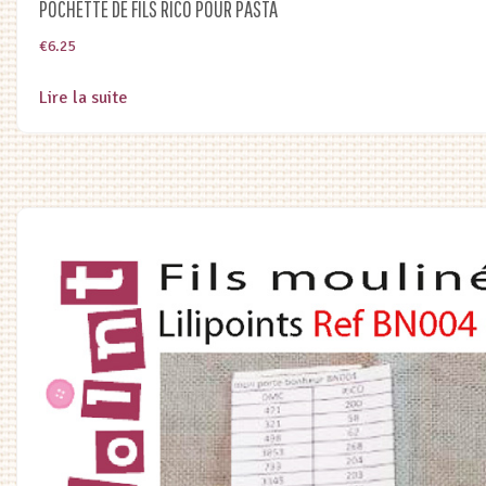
POCHETTE DE FILS RICO POUR PASTA
€
6.25
Lire la suite