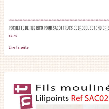
POCHETTE DE FILS RICO POUR SAC01 TRUCS DE BRODEUSE FOND GRI
€
4.25
Lire la suite