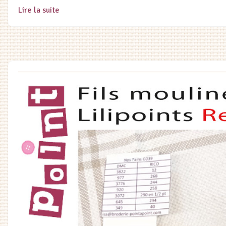
Lire la suite