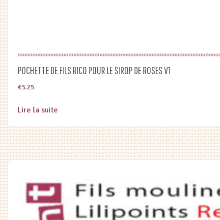
POCHETTE DE FILS RICO POUR LE SIROP DE ROSES V1
€
5.25
Lire la suite