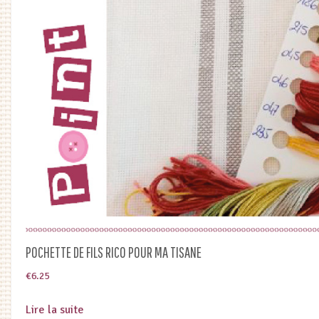
POCHETTE DE FILS RICO POUR MA TISANE
€
6.25
Lire la suite