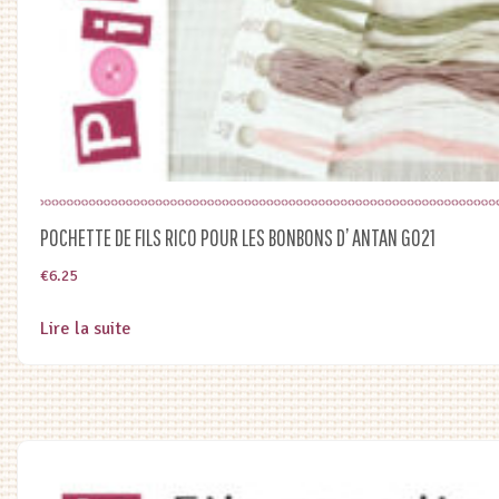
POCHETTE DE FILS RICO POUR LES BONBONS D’ ANTAN G021
€
6.25
Lire la suite