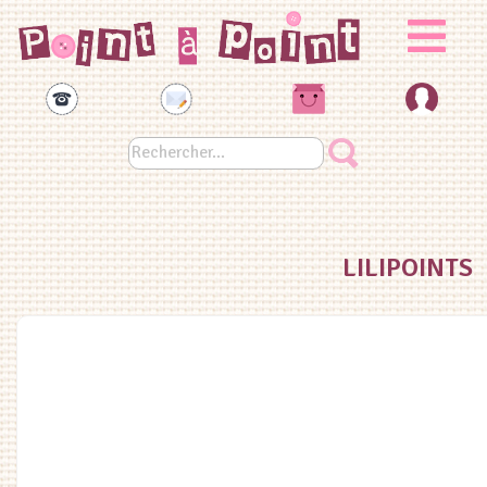
Panneau de gestion des cookies
LILIPOINTS