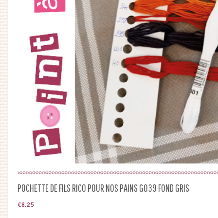
POCHETTE DE FILS RICO POUR NOS PAINS G039 FOND GRIS
€
8.25