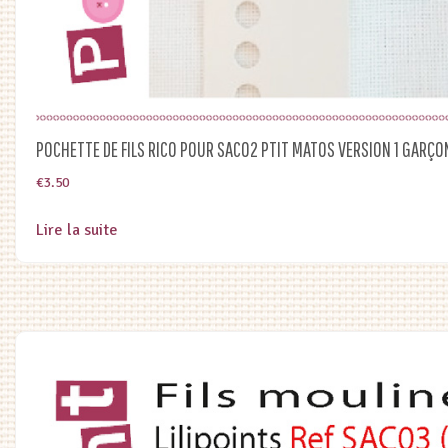
POCHETTE DE FILS RICO POUR SAC02 PTIT MATOS VERSION 1 GARÇO
€
3.50
Lire la suite