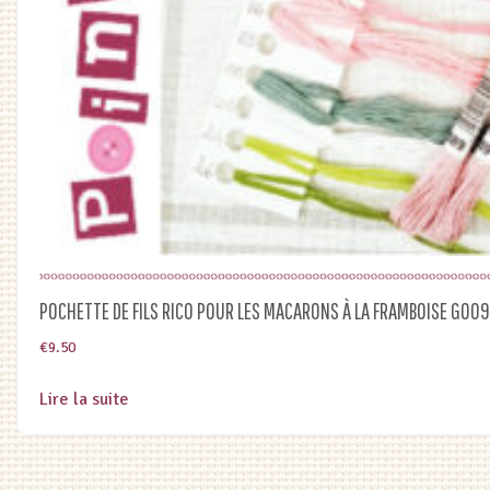
POCHETTE DE FILS RICO POUR LES MACARONS À LA FRAMBOISE G009
€
9.50
Lire la suite