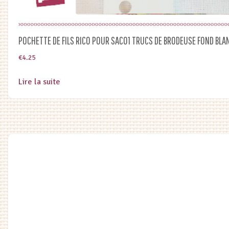
POCHETTE DE FILS RICO POUR SAC01 TRUCS DE BRODEUSE FOND BLA
€
4.25
Lire la suite