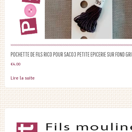
POCHETTE DE FILS RICO POUR SAC03 PETITE EPICERIE SUR FOND GR
€
4.00
Lire la suite