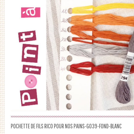
POCHETTE DE FILS RICO POUR NOS PAINS-G039-FOND-BLANC