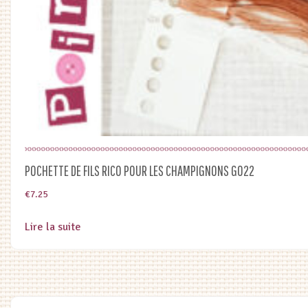
POCHETTE DE FILS RICO POUR LES CHAMPIGNONS G022
€
7.25
Lire la suite