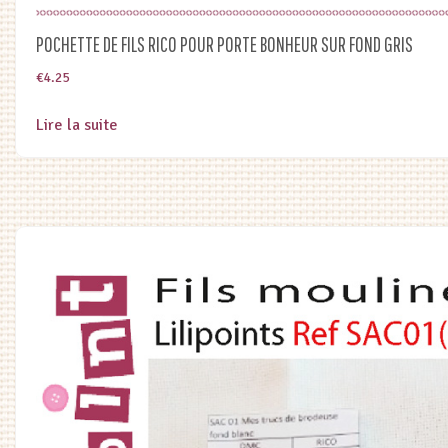
POCHETTE DE FILS RICO POUR PORTE BONHEUR SUR FOND GRIS
€
4.25
Lire la suite