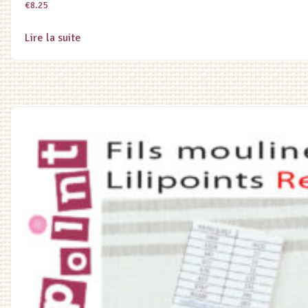
€
8.25
Lire la suite