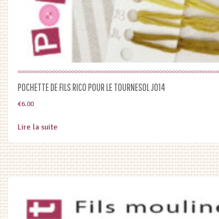
POCHETTE DE FILS RICO POUR LE TOURNESOL J014
€
6.00
Lire la suite