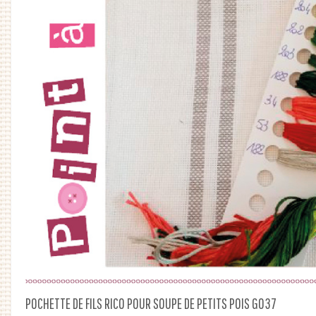
POCHETTE DE FILS RICO POUR SOUPE DE PETITS POIS G037