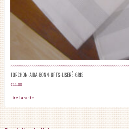
TORCHON-AIDA-BONN-8PTS-LISERÉ-GRIS
€
11.00
Lire la suite