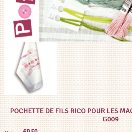
POCHETTE DE FILS RICO POUR LES M
G009