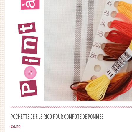
POCHETTE DE FILS RICO POUR COMPOTE DE POMMES
€
6.50