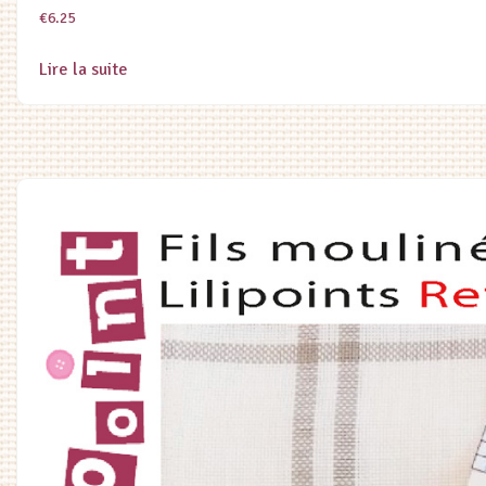
€
6.25
Lire la suite