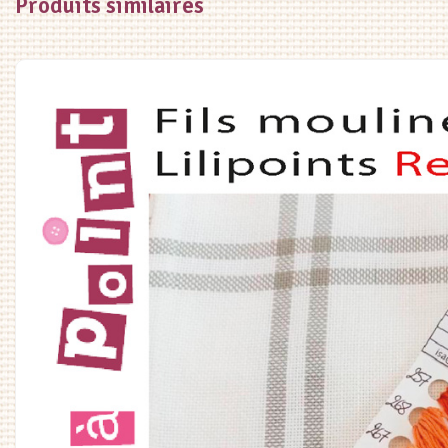
Produits similaires