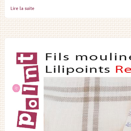
Lire la suite