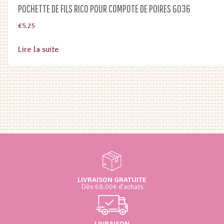
POCHETTE DE FILS RICO POUR COMPOTE DE POIRES G036
€
5.25
Lire la suite
LIVRAISON GRATUITE
Dès 69.00€ d'achats
LIVRAISON