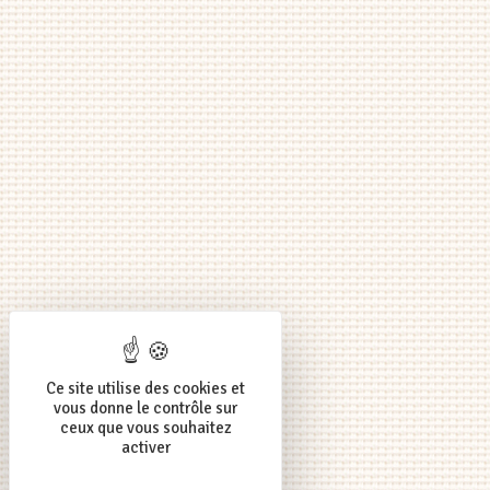
Ce site utilise des cookies et
vous donne le contrôle sur
ceux que vous souhaitez
activer