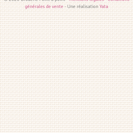
générales de vente
- Une réalisation
Yata