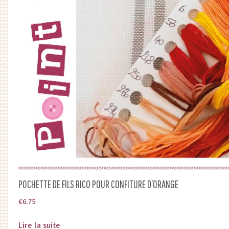
POCHETTE DE FILS RICO POUR CONFITURE D’ORANGE
€
6.75
Lire la suite