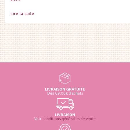
Lire la suite
LIVRAISON GRATUITE
Dès 69.00€ d'achats
LIVRAISON
Voir
conditions générales de vente