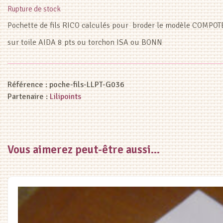
Rupture de stock
Pochette de fils RICO calculés pour broder le modèle COMPO
sur toile AIDA 8 pts ou torchon ISA ou BONN
Référence :
poche-fils-LLPT-G036
Partenaire :
Lilipoints
Vous aimerez peut-être aussi…