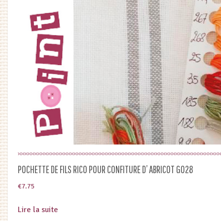
POCHETTE DE FILS RICO POUR CONFITURE D’ ABRICOT G028
€
7.75
Lire la suite