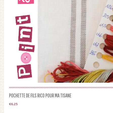
POCHETTE DE FILS RICO POUR MA TISANE
€
6.25