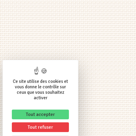
Ce site utilise des cookies et
vous donne le contrôle sur
ceux que vous souhaitez
activer
Tout accepter
Tout refuser