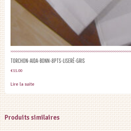
TORCHON-AIDA-BONN-8PTS-LISERÉ-GRIS
€
11.00
Lire la suite
Produits similaires