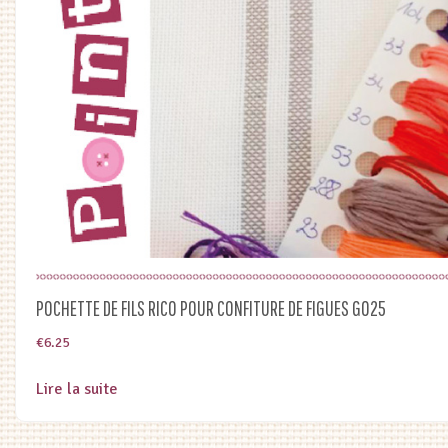
POCHETTE DE FILS RICO POUR CONFITURE DE FIGUES G025
€
6.25
Lire la suite