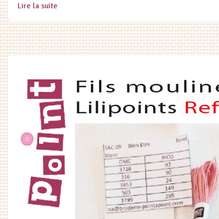
Lire la suite