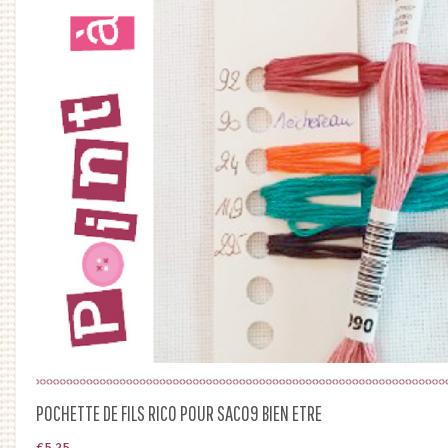
POCHETTE DE FILS RICO POUR SAC09 BIEN ETRE
€
5.25