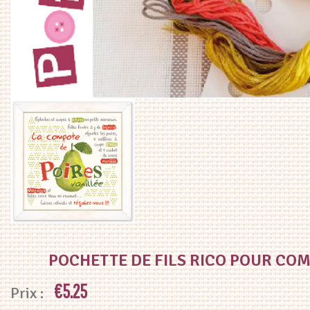
POCHETTE DE FILS RICO POUR COM
€
5.25