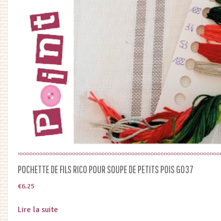
POCHETTE DE FILS RICO POUR SOUPE DE PETITS POIS G037
€
6.25
Lire la suite