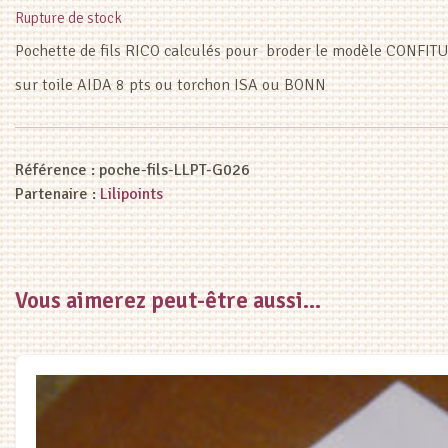
Rupture de stock
Pochette de fils RICO calculés pour broder le modèle CONFI
sur toile AIDA 8 pts ou torchon ISA ou BONN
Référence :
poche-fils-LLPT-G026
Partenaire :
Lilipoints
Vous aimerez peut-être aussi…