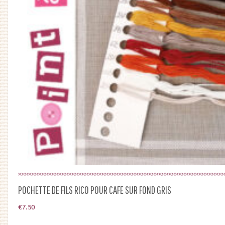
POCHETTE DE FILS RICO POUR CAFE SUR FOND GRIS
€
7.50