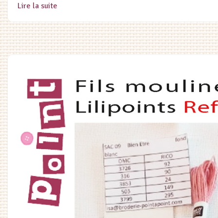
Lire la suite