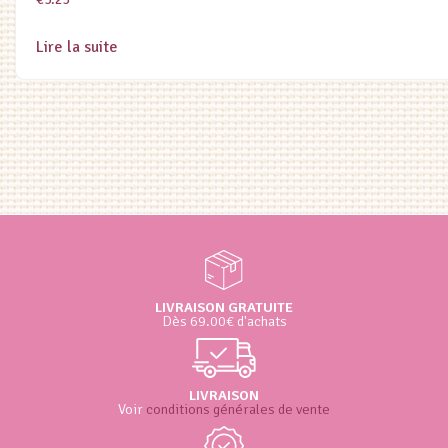
Lire la suite
LIVRAISON GRATUITE
Dès 69.00€ d'achats
LIVRAISON
Voir
conditions générales de vente