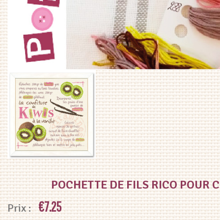
POCHETTE DE FILS RICO POUR 
€
7.25