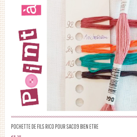
POCHETTE DE FILS RICO POUR SAC09 BIEN ETRE
€
5.25