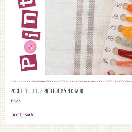
POCHETTE DE FILS RICO POUR VIN CHAUD
€
7.25
Lire la suite