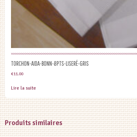
TORCHON-AIDA-BONN-8PTS-LISERÉ-GRIS
€
11.00
Lire la suite
Produits similaires