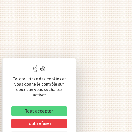
Ce site utilise des cookies et
vous donne le contrôle sur
ceux que vous souhaitez
activer
Tout accepter
Tout refuser