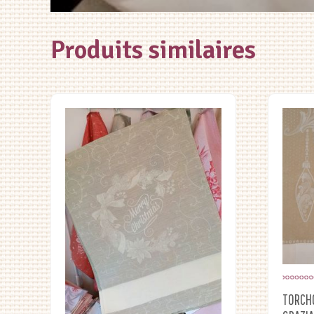
Produits similaires
TORCH