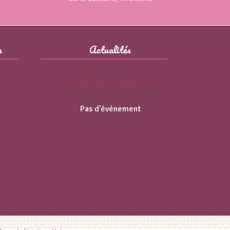
s
Actualités
Événements
Pas d'événement