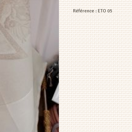
Référence :
ETO 05