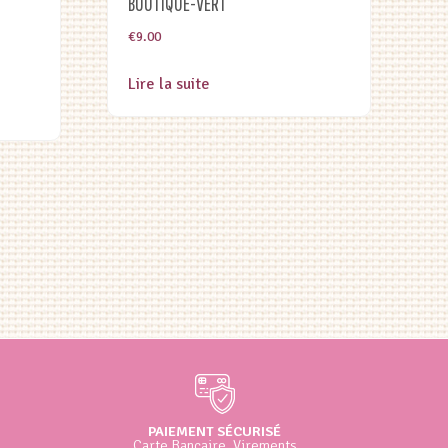
BOUTIQUE-VERT
€
9.00
Lire la suite
PAIEMENT SÉCURISÉ
Carte Bancaire, Virements