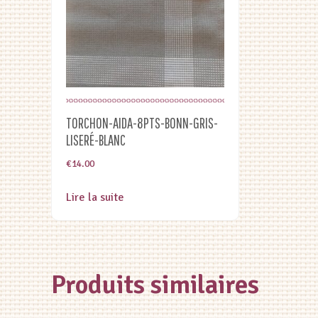
TORCHON-AIDA-8PTS-BONN-GRIS-
LISERÉ-BLANC
€
14.00
Lire la suite
Produits similaires