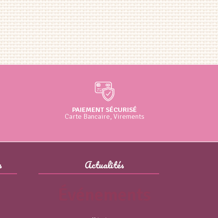
PAIEMENT SÉCURISÉ
Carte Bancaire, Virements
s
Actualités
Événements