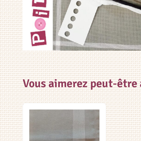
Vous aimerez peut-être