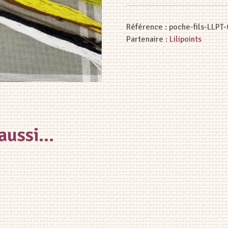
Référence :
poche-fils-LLPT
Partenaire :
Lilipoints
 aussi…