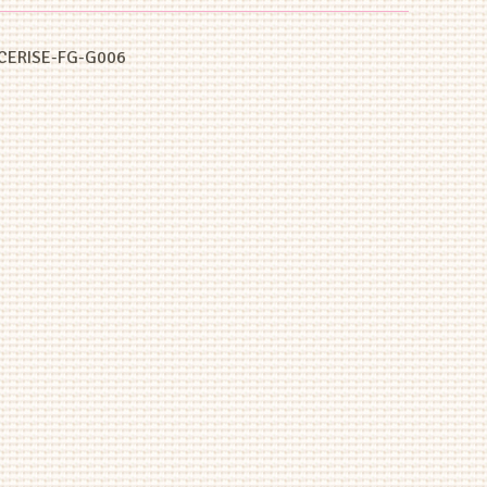
-CERISE-FG-G006