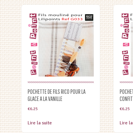
POCHETTE DE FILS RICO POUR LA
POCHET
GLACE A LA VANILLE
CONFIT
€
6.25
€
6.25
Lire la suite
Lire la