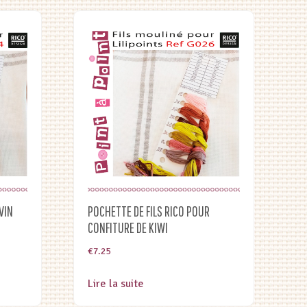
VIN
POCHETTE DE FILS RICO POUR
CONFITURE DE KIWI
€
7.25
Lire la suite