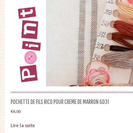
POCHETTE DE FILS RICO POUR CREME DE MARRON G031
€
6.00
Lire la suite