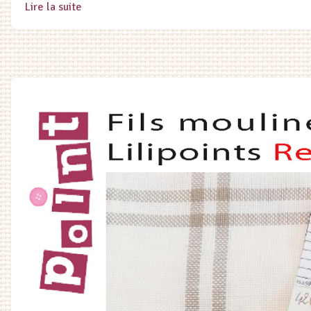
Lire la suite