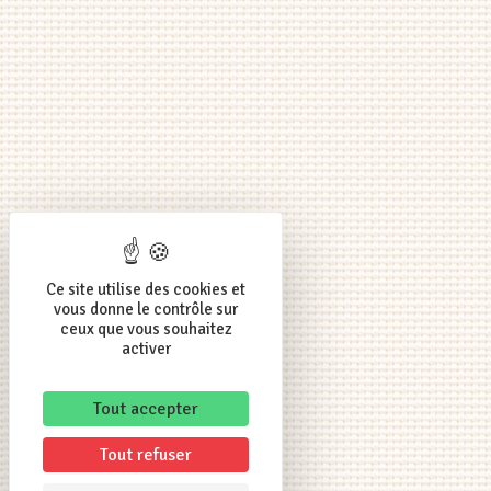
Ce site utilise des cookies et
vous donne le contrôle sur
ceux que vous souhaitez
activer
Tout accepter
Tout refuser