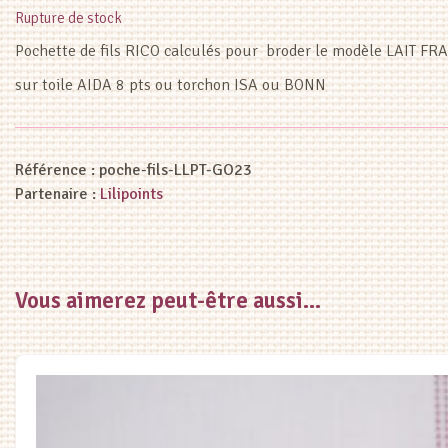
Rupture de stock
Pochette de fils RICO calculés pour broder le modèle LAIT FR
sur toile AIDA 8 pts ou torchon ISA ou BONN
Référence :
poche-fils-LLPT-GO23
Partenaire :
Lilipoints
Vous aimerez peut-être aussi…