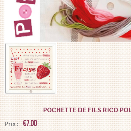
POCHETTE DE FILS RICO POU
€
7.00