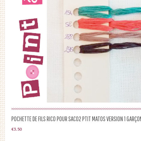
POCHETTE DE FILS RICO POUR SAC02 PTIT MATOS VERSION 1 GARÇO
€
3.50