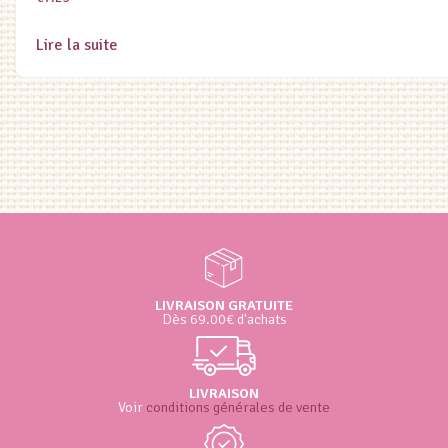
Lire la suite
LIVRAISON GRATUITE
Dès 69.00€ d'achats
LIVRAISON
Voir
conditions générales de vente