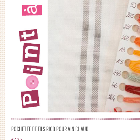
POCHETTE DE FILS RICO POUR VIN CHAUD
€
7.25