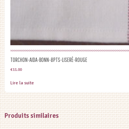
TORCHON-AIDA-BONN-8PTS-LISERÉ-ROUGE
€
11.00
Lire la suite
Produits similaires