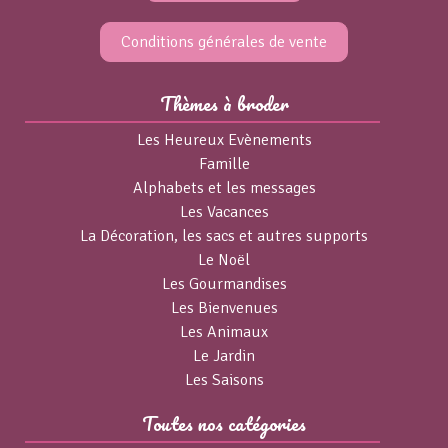
Conditions générales de vente
Thèmes à broder
Les Heureux Evènements
Famille
Alphabets et les messages
Les Vacances
La Décoration, les sacs et autres supports
Le Noël
Les Gourmandises
Les Bienvenues
Les Animaux
Le Jardin
Les Saisons
Toutes nos catégories