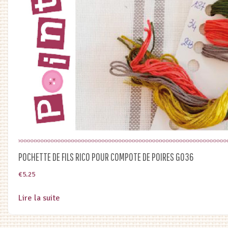
POCHETTE DE FILS RICO POUR COMPOTE DE POIRES G036
€
5.25
Lire la suite